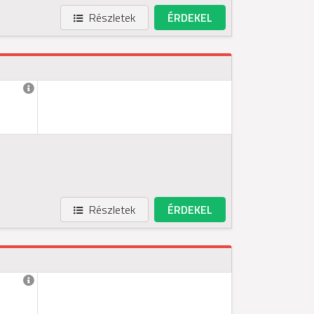
Részletek
ÉRDEKEL
Részletek
ÉRDEKEL