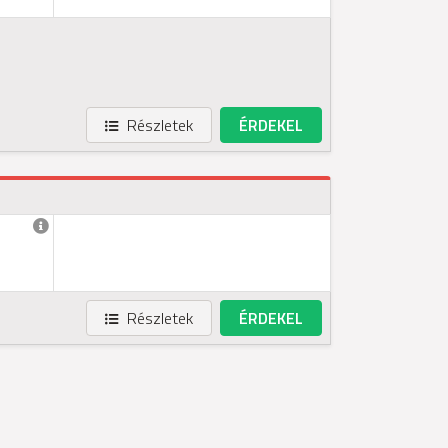
Részletek
ÉRDEKEL
Részletek
ÉRDEKEL